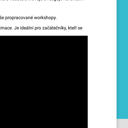
naše propracované workshopy.
mace. Je ideální pro začátečníky, kteří se