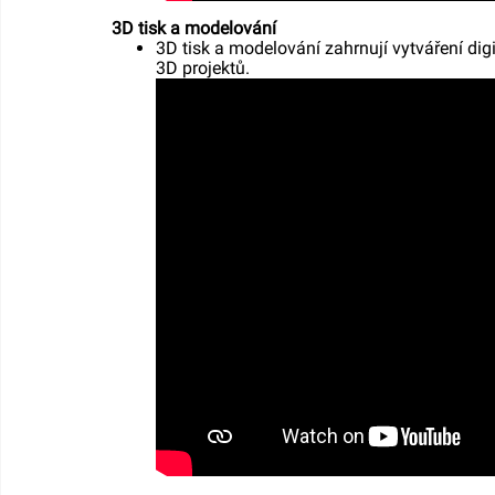
3D tisk a modelování
3D tisk a modelování zahrnují vytváření digi
3D projektů.