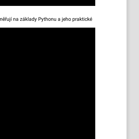
měřují na základy Pythonu a jeho praktické