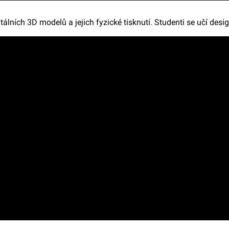
tálních 3D modelů a jejich fyzické tisknutí. Studenti se učí desi