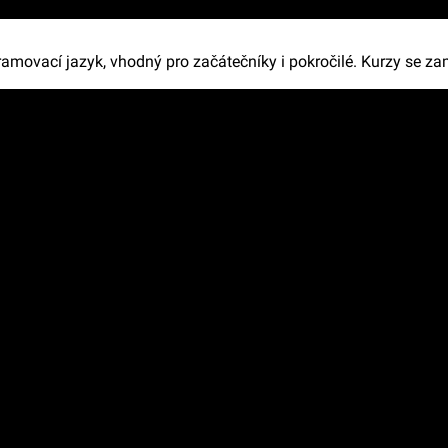
ramovací jazyk, vhodný pro začátečníky i pokročilé. Kurzy se za