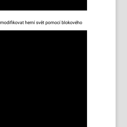
 modifikovat herní svět pomocí blokového