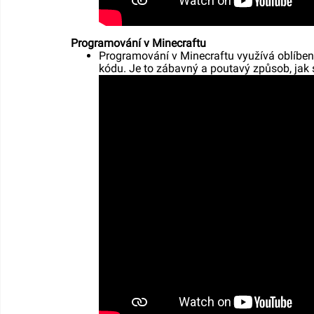
Programování v Minecraftu
Programování v Minecraftu využívá oblíben
kódu. Je to zábavný a poutavý způsob, jak 