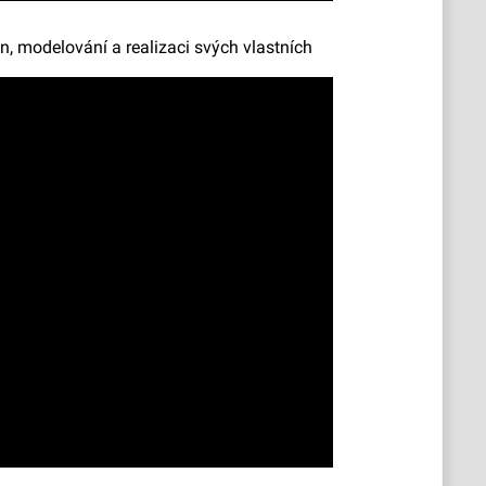
gn, modelování a realizaci svých vlastních